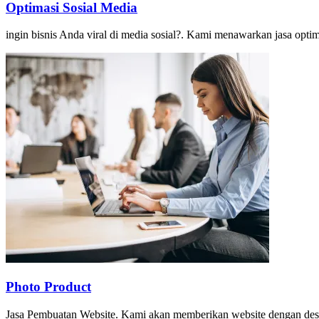
Optimasi Sosial Media
ingin bisnis Anda viral di media sosial?. Kami menawarkan jasa opti
Photo Product
Jasa Pembuatan Website. Kami akan memberikan website dengan desain