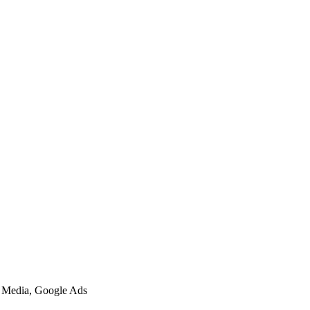
l Media, Google Ads