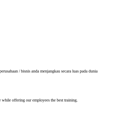
erusahaan / bisnis anda menjangkau secara luas pada dunia
 while offering our employees the best training.