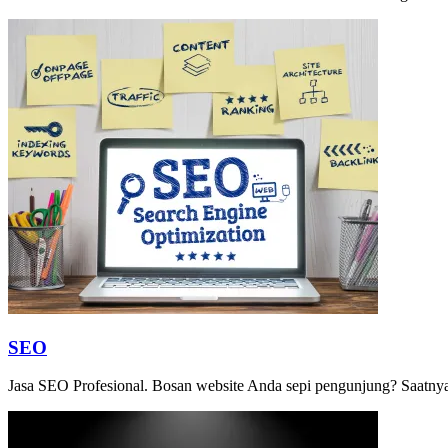
SEO
Jasa SEO Profesional. Bosan website Anda sepi pengunjung? Saatny