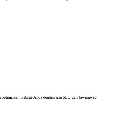
a optimalkan website Anda dengan jasa SEO dari Jawaraweb