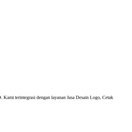
 Kami terintegrasi dengan layanan Jasa Desain Logo, Cetak