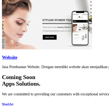
Website
Jasa Pembuatan Website. Dengan memiliki website akan menjadikan p
Coming Soon
Apps Solutions
.
We are committed to providing our customers with exceptional service
Wood Art