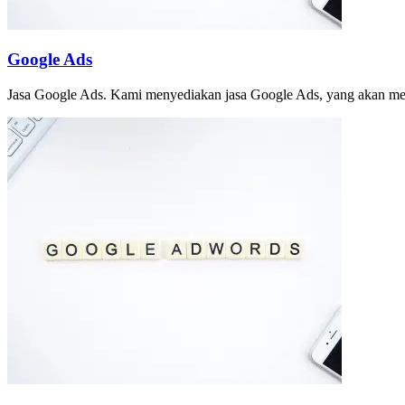
Google Ads
Jasa Google Ads. Kami menyediakan jasa Google Ads, yang akan memp