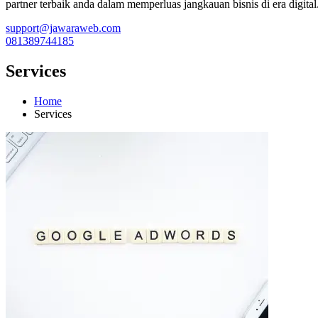
partner terbaik anda dalam memperluas jangkauan bisnis di era digital
support@jawaraweb.com
081389744185
Services
Home
Services