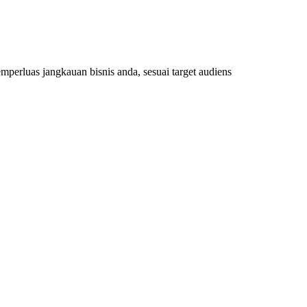
erluas jangkauan bisnis anda, sesuai target audiens