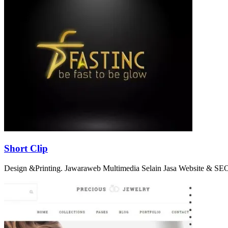
Short Clip
Design &Printing. Jawaraweb Multimedia Selain Jasa Website & SEO.