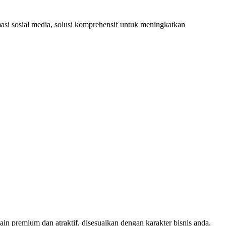
masi sosial media, solusi komprehensif untuk meningkatkan
 premium dan atraktif, disesuaikan dengan karakter bisnis anda.