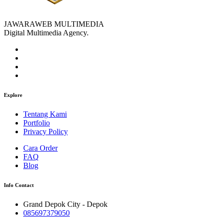
JAWARAWEB MULTIMEDIA
Digital Multimedia Agency.
Explore
Tentang Kami
Portfolio
Privacy Policy
Cara Order
FAQ
Blog
Info Contact
Grand Depok City - Depok
085697379050