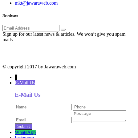
mkt@jawaraweb.com
Newsletter
Sign up for our latest news & articles. We won’t give you spam
mails.
© copyright 2017 by Jawaraweb.com
↓
E-Mail Us
E-Mail Us
WhatsApp
Instagram