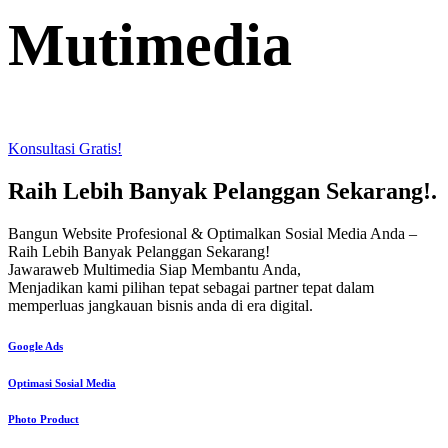
Mutimedia
Konsultasi Gratis!
Raih Lebih Banyak Pelanggan Sekarang!
.
Bangun Website Profesional & Optimalkan Sosial Media Anda –
Raih Lebih Banyak Pelanggan Sekarang!
Jawaraweb Multimedia Siap Membantu Anda,
Menjadikan kami pilihan tepat sebagai partner tepat dalam
memperluas jangkauan bisnis anda di era digital.
Google Ads
Optimasi Sosial Media
Photo Product