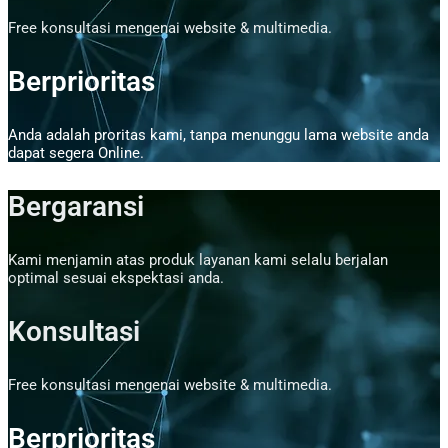
Free konsultasi mengenai website & multimedia.
Berprioritas
Anda adalah proritas kami, tanpa menunggu lama website anda
dapat segera Online.
Bergaransi
Kami menjamin atas produk layanan kami selalu berjalan
optimal sesuai ekspektasi anda.
Konsultasi
Free konsultasi mengenai website & multimedia.
Berprioritas