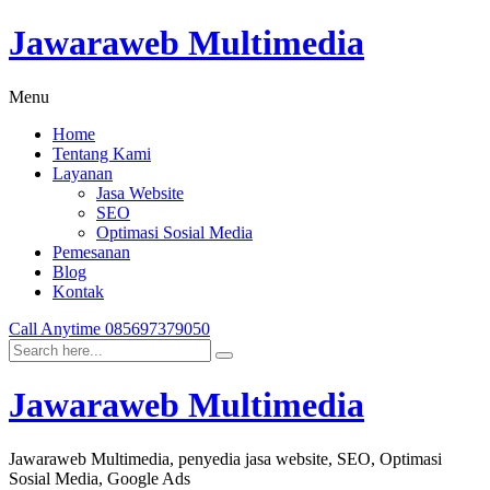
Jawaraweb Multimedia
Menu
Home
Tentang Kami
Layanan
Jasa Website
SEO
Optimasi Sosial Media
Pemesanan
Blog
Kontak
Call Anytime
085697379050
Jawaraweb Multimedia
Jawaraweb Multimedia, penyedia jasa website, SEO, Optimasi
Sosial Media, Google Ads