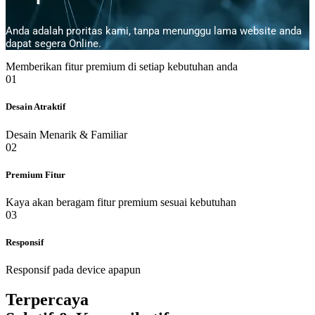
Anda adalah proritas kami, tanpa menunggu lama website anda
dapat segera Online.
Memberikan fitur premium di setiap kebutuhan anda
01
Desain Atraktif
Desain Menarik & Familiar
02
Premium Fitur
Kaya akan beragam fitur premium sesuai kebutuhan
03
Responsif
Responsif pada device apapun
Terpercaya