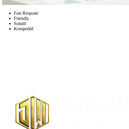
Fast Respone
Friendly
Solutif
Kompetitif