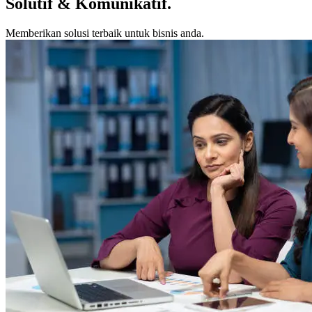
Solutif & Komunikatif
.
Memberikan solusi terbaik untuk bisnis anda.