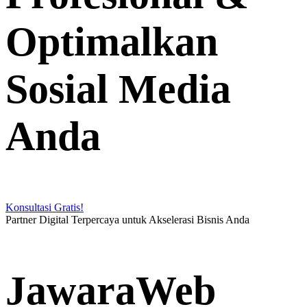
Optimalkan
Sosial Media
Anda
Konsultasi Gratis!
Partner Digital Terpercaya untuk Akselerasi Bisnis Anda
JawaraWeb