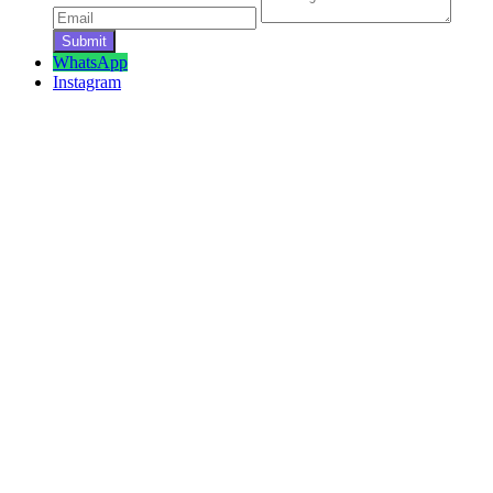
WhatsApp
Instagram