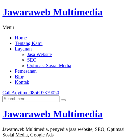
Jawaraweb Multimedia
Menu
Home
Tentang Kami
Layanan
Jasa Website
SEO
Optimasi Sosial Media
Pemesanan
Blog
Kontak
Call Anytime
085697379050
Jawaraweb Multimedia
Jawaraweb Multimedia, penyedia jasa website, SEO, Optimasi
Sosial Media, Google Ads