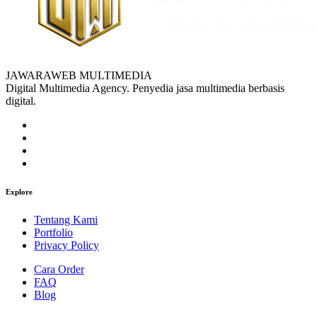
JAWARAWEB MULTIMEDIA
Digital Multimedia Agency. Penyedia jasa multimedia berbasis
digital.
Explore
Tentang Kami
Portfolio
Privacy Policy
Cara Order
FAQ
Blog